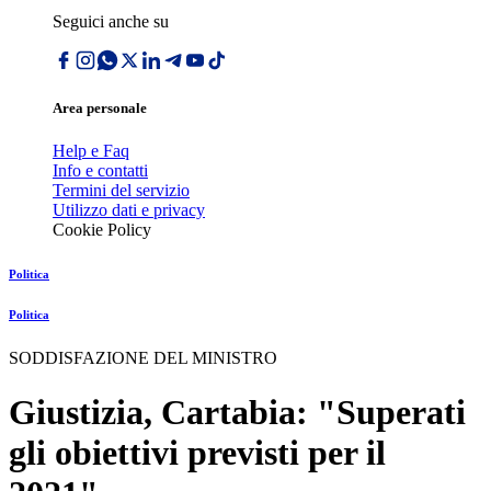
Seguici anche su
Area personale
Help e Faq
Info e contatti
Termini del servizio
Utilizzo dati e privacy
Cookie Policy
Politica
Politica
SODDISFAZIONE DEL MINISTRO
Giustizia, Cartabia: "Superati
gli obiettivi previsti per il