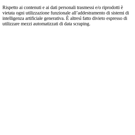
Rispetto ai contenuti e ai dati personali trasmessi e/o riprodotti è
vietata ogni utilizzazione funzionale all’addestramento di sistemi di
intelligenza artificiale generativa. È altresì fatto divieto espresso di
utilizzare mezzi automatizzati di data scraping.