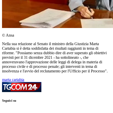
© Ansa
Nella sua relazione al Senato il ministro della Giustizia Marta
Cartabia si è detta soddisfatta dei risultati raggiunti in tema di
riforme. "Possiamo senza dubbio dire di aver superato gli obiettivi
previsti per il 31 dicembre 2021 - ha sottolineato -, che
annoveravano l'approvazione delle leggi di delega in materia di
processo civile e di processo penale; gli interventi in tema di
insolvenza e l'avvio del reclutamento per l'Ufficio per il Processo".
marta cartabia
Seguici su