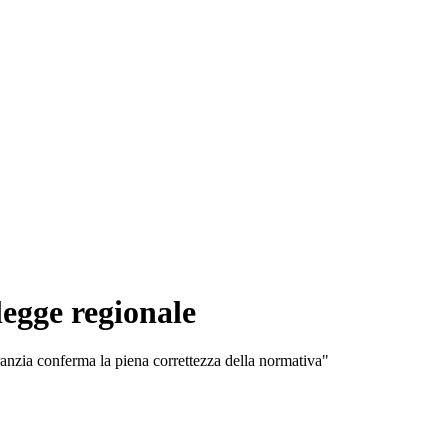
legge regionale
aranzia conferma la piena correttezza della normativa"