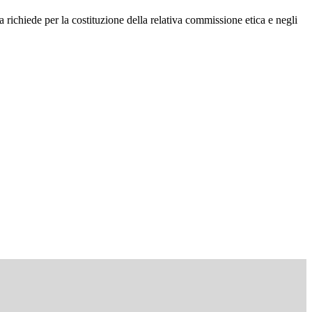
 richiede per la costituzione della relativa commissione etica e negli