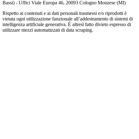
Bassi) - Uffici Viale Europa 46, 20093 Cologno Monzese (MI)
Rispetto ai contenuti e ai dati personali trasmessi e/o riprodotti è
vietata ogni utilizzazione funzionale all’addestramento di sistemi di
intelligenza artificiale generativa. È altresì fatto divieto espresso di
utilizzare mezzi automatizzati di data scraping.