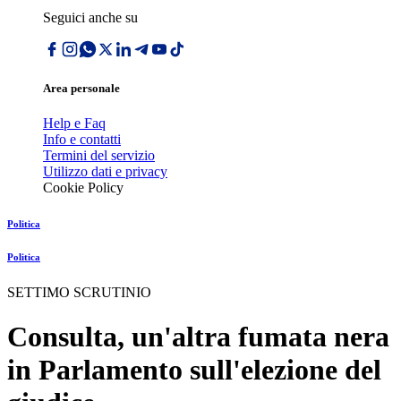
Seguici anche su
Area personale
Help e Faq
Info e contatti
Termini del servizio
Utilizzo dati e privacy
Cookie Policy
Politica
Politica
SETTIMO SCRUTINIO
Consulta, un'altra fumata nera
in Parlamento sull'elezione del