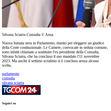
Silvana Sciarra Consulta © Ansa
Nuova fumata nera in Parlamento, riunito per eleggere un giudice
della Corte costituzionale. Le Camere, convocate in seduta comune,
sono infatti chiamate a sostituire l'ex presidente della Consulta,
Silvana Sciarra, che ha concluso il suo mandato l'11 novembre
2023. Ma anche il settimo scrutinio si è concluso senza alcuna
scelta.
parlamento
consulta
silvana sciarra
Seguici su