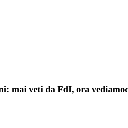
ni: mai veti da FdI, ora vediamoc