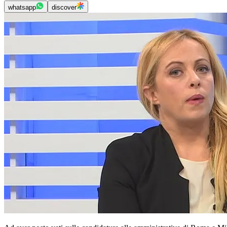
whatsapp
discover