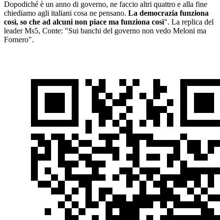
Dopodiché è un anno di governo, ne faccio altri quattro e alla fine
chiediamo agli italiani cosa ne pensano.
La democrazia funziona
così, so che ad alcuni non piace ma funziona così
". La replica del
leader Ms5, Conte: "Sui banchi del governo non vedo Meloni ma
Fornero".