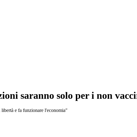
ioni saranno solo per i non vacci
 libertà e fa funzionare l'economia"