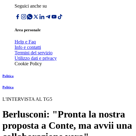
Seguici anche su
Area personale
Help e Faq
Info e contatti
Termini del servizio
Utilizzo dati e privacy
Cookie Policy
Politica
Politica
L'INTERVISTA AL TG5
Berlusconi: "Pronta la nostra
proposta a Conte, ma avvii una