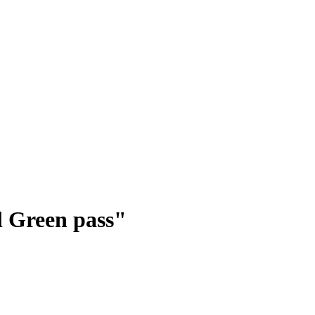
l Green pass"