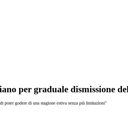
iano per graduale dismissione de
ni di poter godere di una stagione estiva senza più limitazioni"