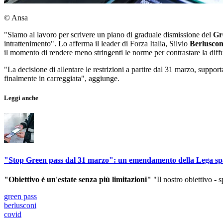
© Ansa
"Siamo al lavoro per scrivere un piano di graduale dismissione del
Gr
intrattenimento". Lo afferma il leader di Forza Italia, Silvio
Berluscon
il momento di rendere meno stringenti le norme per contrastare la diff
"La decisione di allentare le restrizioni a partire dal 31 marzo, supportat
finalmente in carreggiata", aggiunge.
Leggi anche
"Stop Green pass dal 31 marzo": un emendamento della Lega sp
"Obiettivo è un'estate senza più limitazioni"
"Il nostro obiettivo - s
green pass
berlusconi
covid