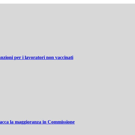
anzioni per i lavoratori non vaccinati
acca la maggioranza in Commissione