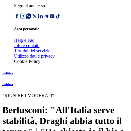
Seguici anche su
Area personale
Help e Faq
Info e contatti
Termini del servizio
Utilizzo dati e privacy
Cookie Policy
Politica
Politica
"RIUNIRE I MODERATI"
Berlusconi: "All'Italia serve
stabilità, Draghi abbia tutto il