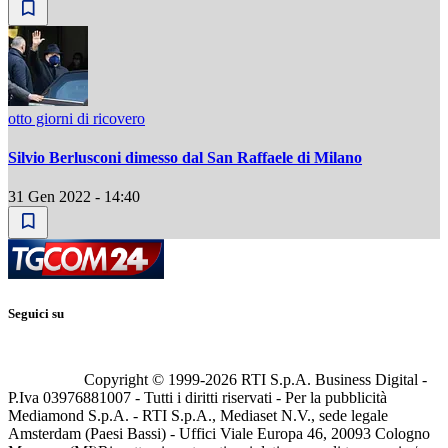
otto giorni di ricovero
Silvio Berlusconi dimesso dal San Raffaele di Milano
31 Gen 2022 - 14:40
Seguici su
Copyright © 1999-
2026
RTI S.p.A. Business Digital -
P.Iva 03976881007 - Tutti i diritti riservati - Per la pubblicità
Mediamond S.p.A. - RTI S.p.A., Mediaset N.V., sede legale
Amsterdam (Paesi Bassi) - Uffici Viale Europa 46, 20093 Cologno