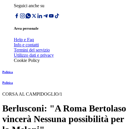
Seguici anche su
Area personale
Help e Faq
Info e contatti
Termini del servizio
Utilizzo dati e privacy
Cookie Policy
Politica
Politica
CORSA AL CAMPIDOGLIO/1
Berlusconi: "A Roma Bertolaso
vincerà Nessuna possibilità per