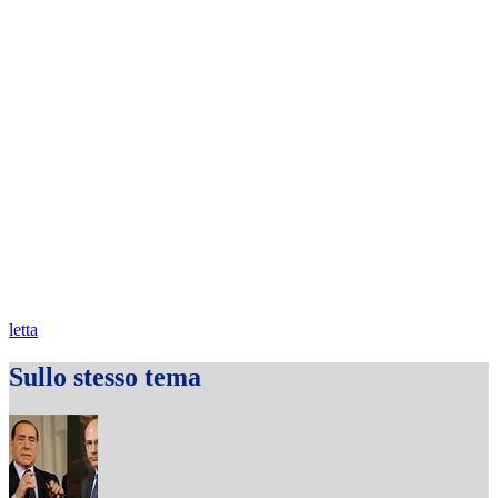
letta
Sullo stesso tema