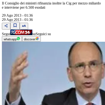
Il Consiglio dei ministri rifinanzia inoltre la Cig per mezzo miliardo
e interviene per 6.500 esodati
29 Ago 2013 - 01:36
29 Ago 2013 - 01:36
Segui
su
Seguici su
whatsapp
discover