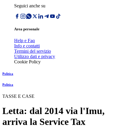
Seguici anche su
Area personale
Help e Faq
Info e contatti
Termini del servizio
Utilizzo dati e privacy
Cookie Policy
Politica
Politica
TASSE E CASE
Letta: dal 2014 via l'Imu,
arriva la Service Tax