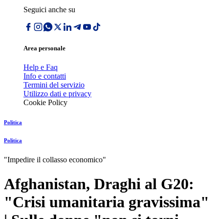
Seguici anche su
Area personale
Help e Faq
Info e contatti
Termini del servizio
Utilizzo dati e privacy
Cookie Policy
Politica
Politica
"Impedire il collasso economico"
Afghanistan, Draghi al G20:
"Crisi umanitaria gravissima"