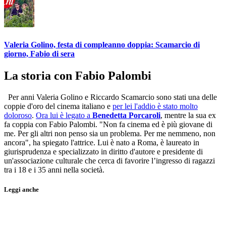
Valeria Golino, festa di compleanno doppia: Scamarcio di
giorno, Fabio di sera
La storia con Fabio Palombi
Per anni Valeria Golino e Riccardo Scamarcio sono stati una delle
coppie d'oro del cinema italiano e
per lei l'addio è stato molto
doloroso
.
Ora lui è legato a
Benedetta Porcaroli
, mentre la sua ex
fa coppia con Fabio Palombi. "Non fa cinema ed è più giovane di
me. Per gli altri non penso sia un problema. Per me nemmeno, non
ancora", ha spiegato l'attrice. Lui è nato a Roma, è laureato in
giurisprudenza e specializzato in diritto d'autore e presidente di
un'associazione culturale che cerca di favorire l’ingresso di ragazzi
tra i 18 e i 35 anni nella società.
Leggi anche