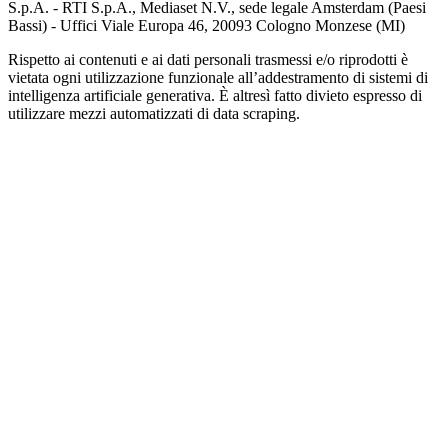
S.p.A. - RTI S.p.A., Mediaset N.V., sede legale Amsterdam (Paesi
Bassi) - Uffici Viale Europa 46, 20093 Cologno Monzese (MI)
Rispetto ai contenuti e ai dati personali trasmessi e/o riprodotti è
vietata ogni utilizzazione funzionale all’addestramento di sistemi di
intelligenza artificiale generativa. È altresì fatto divieto espresso di
utilizzare mezzi automatizzati di data scraping.