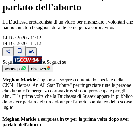
parlato dell'aborto
La Duchessa protagonista di un video per ringraziare i volontari che
hanno aiutato i bisognosi durante l'emergenza coronavirus
14 Dic 2020 - 11:12
14 Dic 2020 - 11:12
Segui
su
Seguici su
whatsapp
discover
Meghan Markle
è apparsa a sorpresa durante lo speciale della
CNN "Heroes: An All-Star Tribute" per ringraziare tutte le persone
che durante l'emergenza coronavirus si sono preoccupate per gli
altri. E' la prima volta che la Duchessa di Sussex appare in pubblico
dopo aver parlato del suo dolore per l'aborto spontaneo dello scorso
luglio.
Meghan Markle a sorpresa in tv per la prima volta dopo aver
parlato dell'aborto