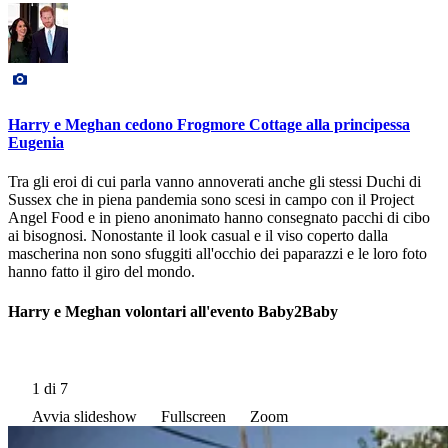
Harry e Meghan cedono Frogmore Cottage alla principessa
Eugenia
Tra gli eroi di cui parla vanno annoverati anche gli stessi Duchi di
Sussex che in piena pandemia sono scesi in campo con il Project
Angel Food e in pieno anonimato hanno consegnato pacchi di cibo
ai bisognosi. Nonostante il look casual e il viso coperto dalla
mascherina non sono sfuggiti all'occhio dei paparazzi e le loro foto
hanno fatto il giro del mondo.
Harry e Meghan volontari all'evento Baby2Baby
1
di 7
Avvia slideshow
Fullscreen
Zoom