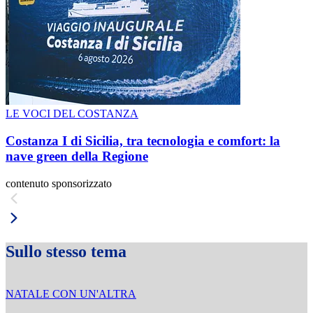
LE VOCI DEL COSTANZA
Costanza I di Sicilia, tra tecnologia e comfort: la
nave green della Regione
contenuto sponsorizzato
Sullo stesso tema
NATALE CON UN'ALTRA