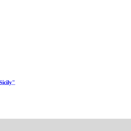
Sicily"