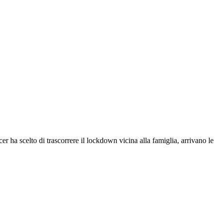
r ha scelto di trascorrere il lockdown vicina alla famiglia, arrivano le