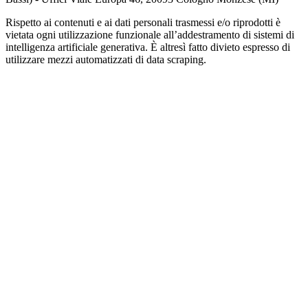
Rispetto ai contenuti e ai dati personali trasmessi e/o riprodotti è
vietata ogni utilizzazione funzionale all’addestramento di sistemi di
intelligenza artificiale generativa. È altresì fatto divieto espresso di
utilizzare mezzi automatizzati di data scraping.