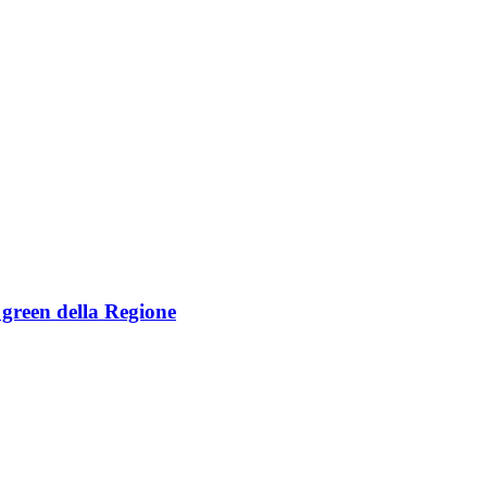
e green della Regione