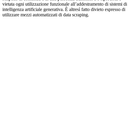
vietata ogni utilizzazione funzionale all’addestramento di sistemi di
intelligenza artificiale generativa. È altresì fatto divieto espresso di
utilizzare mezzi automatizzati di data scraping.