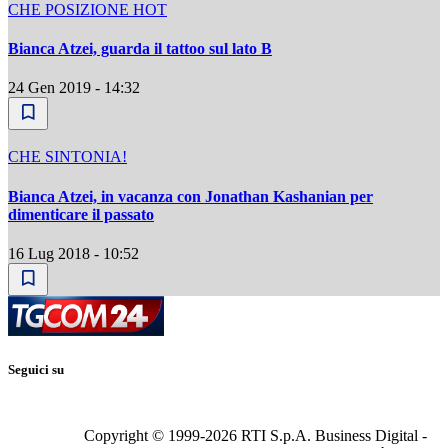
CHE POSIZIONE HOT
Bianca Atzei, guarda il tattoo sul lato B
24 Gen 2019 - 14:32
CHE SINTONIA!
Bianca Atzei, in vacanza con Jonathan Kashanian per
dimenticare il passato
16 Lug 2018 - 10:52
Seguici su
Copyright © 1999-
2026
RTI S.p.A. Business Digital -