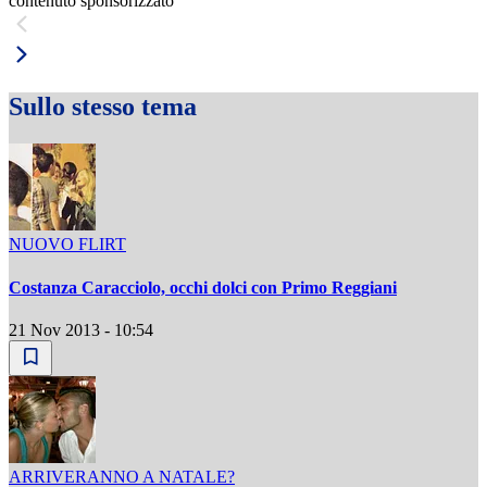
contenuto sponsorizzato
Sullo stesso tema
NUOVO FLIRT
Costanza Caracciolo, occhi dolci con Primo Reggiani
21 Nov 2013 - 10:54
ARRIVERANNO A NATALE?