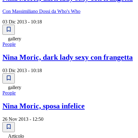
Con Massimiliano Dossi da Who's Who
03 Dic 2013 - 10:18
gallery
People
Nina Moric, dark lady sexy con frangetta
03 Dic 2013 - 10:18
gallery
People
Nina Moric, sposa infelice
26 Nov 2013 - 12:50
Articolo