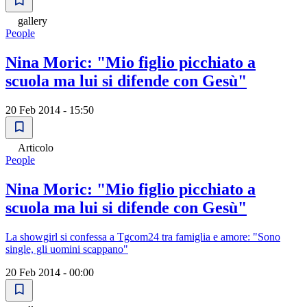
gallery
People
Nina Moric: "Mio figlio picchiato a
scuola ma lui si difende con Gesù"
20 Feb 2014 - 15:50
Articolo
People
Nina Moric: "Mio figlio picchiato a
scuola ma lui si difende con Gesù"
La showgirl si confessa a Tgcom24 tra famiglia e amore: "Sono
single, gli uomini scappano"
20 Feb 2014 - 00:00