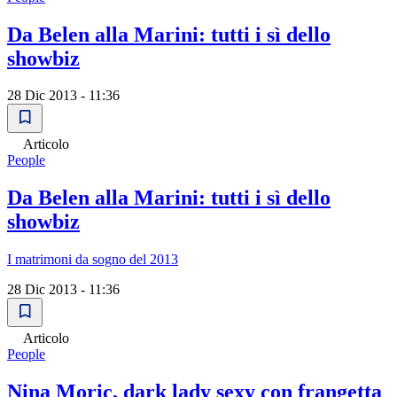
Da Belen alla Marini: tutti i sì dello
showbiz
28 Dic 2013 - 11:36
Articolo
People
Da Belen alla Marini: tutti i sì dello
showbiz
I matrimoni da sogno del 2013
28 Dic 2013 - 11:36
Articolo
People
Nina Moric, dark lady sexy con frangetta