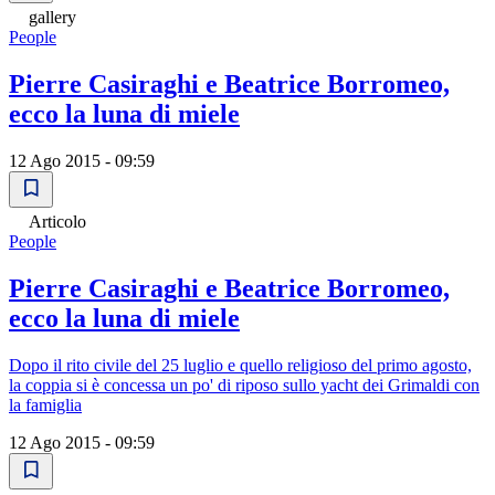
gallery
People
Pierre Casiraghi e Beatrice Borromeo,
ecco la luna di miele
12 Ago 2015 - 09:59
Articolo
People
Pierre Casiraghi e Beatrice Borromeo,
ecco la luna di miele
Dopo il rito civile del 25 luglio e quello religioso del primo agosto,
la coppia si è concessa un po' di riposo sullo yacht dei Grimaldi con
la famiglia
12 Ago 2015 - 09:59