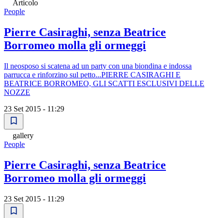
Articolo
People
Pierre Casiraghi, senza Beatrice
Borromeo molla gli ormeggi
Il neosposo si scatena ad un party con una biondina e indossa
parrucca e rinforzino sul petto...PIERRE CASIRAGHI E
BEATRICE BORROMEO, GLI SCATTI ESCLUSIVI DELLE
NOZZE
23 Set 2015 - 11:29
gallery
People
Pierre Casiraghi, senza Beatrice
Borromeo molla gli ormeggi
23 Set 2015 - 11:29