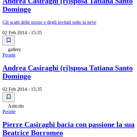
Andrea Casiraghi (ri)sposa Tatiana Santo
Domingo
Gli scatti delle nozze e degli invitati sotto la neve
02 Feb 2014 - 15:35
gallery
People
Andrea Casiraghi (ri)sposa Tatiana Santo
Domingo
02 Feb 2014 - 15:35
Articolo
People
Pierre Casiraghi bacia con passione la sua
Beatrice Borromeo