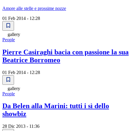
Amore alle stelle e prossime nozze
01 Feb 2014 - 12:28
gallery
People
Pierre Casiraghi bacia con passione la sua
Beatrice Borromeo
01 Feb 2014 - 12:28
gallery
People
Da Belen alla Marini: tutti i sì dello
showbiz
28 Dic 2013 - 11:36