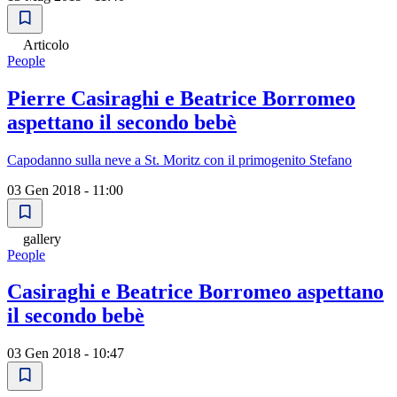
Articolo
People
Pierre Casiraghi e Beatrice Borromeo
aspettano il secondo bebè
Capodanno sulla neve a St. Moritz con il primogenito Stefano
03 Gen 2018 - 11:00
gallery
People
Casiraghi e Beatrice Borromeo aspettano
il secondo bebè
03 Gen 2018 - 10:47