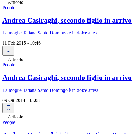
Articolo
People
Andrea Casiraghi, secondo figlio in arrivo
La moglie Tatiana Santo Domingo è in dolce attesa
11 Feb 2015 - 10:46
Articolo
People
Andrea Casiraghi, secondo figlio in arrivo
La moglie Tatiana Santo Domingo è in dolce attesa
09 Ott 2014 - 13:08
Articolo
People