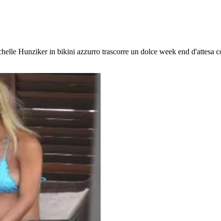
Michelle Hunziker in bikini azzurro trascorre un dolce week end d'attesa