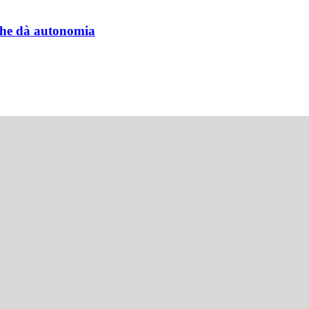
a che dà autonomia