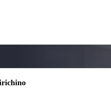
birichino