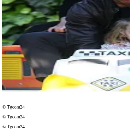
© Tgcom24
© Tgcom24
© Tgcom24