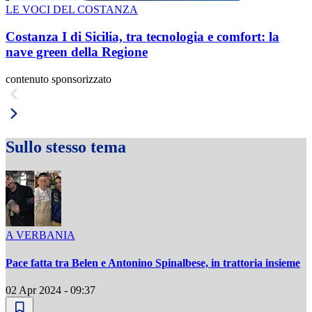
LE VOCI DEL COSTANZA
Costanza I di Sicilia, tra tecnologia e comfort: la
nave green della Regione
contenuto sponsorizzato
Sullo stesso tema
A VERBANIA
Pace fatta tra Belen e Antonino Spinalbese, in trattoria insieme
02 Apr 2024 - 09:37