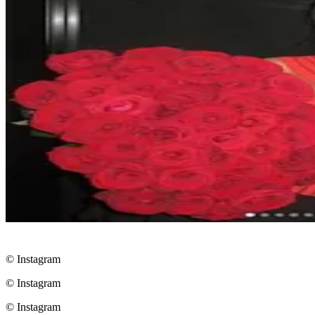
© Instagram
© Instagram
© Instagram