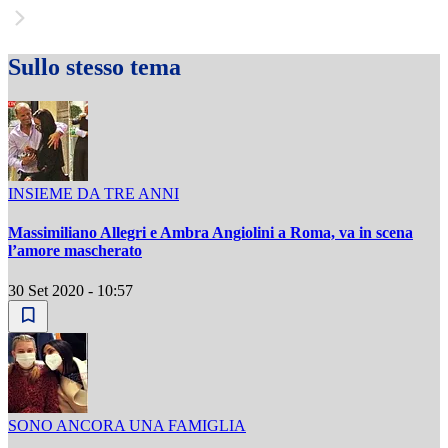
Sullo stesso tema
INSIEME DA TRE ANNI
Massimiliano Allegri e Ambra Angiolini a Roma, va in scena
l’amore mascherato
30 Set 2020 - 10:57
SONO ANCORA UNA FAMIGLIA