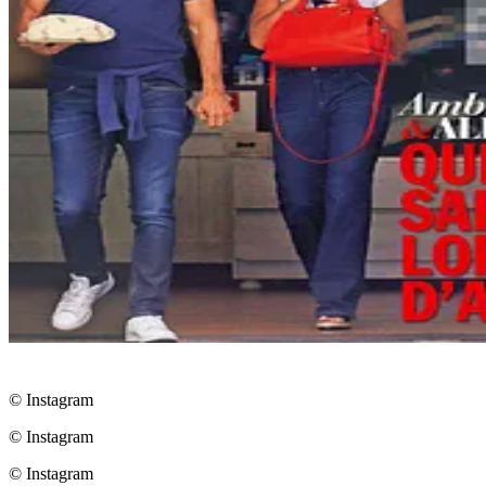
© Instagram
© Instagram
© Instagram