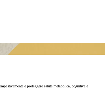
re tempestivamente e proteggere salute metabolica, cognitiva e