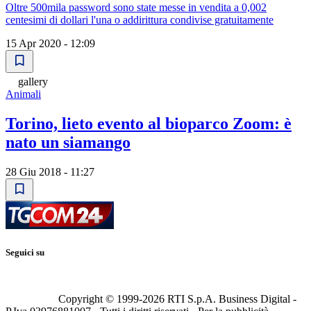
Oltre 500mila password sono state messe in vendita a 0,002
centesimi di dollari l'una o addirittura condivise gratuitamente
15 Apr 2020 - 12:09
gallery
Animali
Torino, lieto evento al bioparco Zoom: è
nato un siamango
28 Giu 2018 - 11:27
Seguici su
Copyright © 1999-
2026
RTI S.p.A. Business Digital -