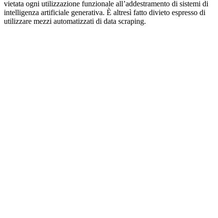
vietata ogni utilizzazione funzionale all’addestramento di sistemi di
intelligenza artificiale generativa. È altresì fatto divieto espresso di
utilizzare mezzi automatizzati di data scraping.