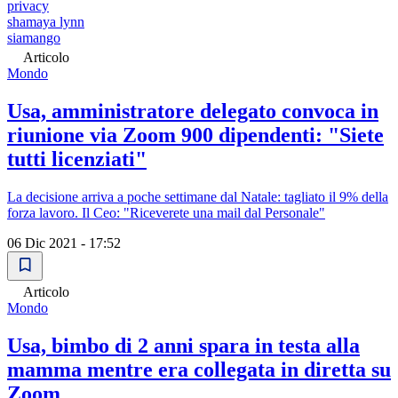
privacy
shamaya lynn
siamango
Articolo
Mondo
Usa, amministratore delegato convoca in
riunione via Zoom 900 dipendenti: "Siete
tutti licenziati"
La decisione arriva a poche settimane dal Natale: tagliato il 9% della
forza lavoro. Il Ceo: "Riceverete una mail dal Personale"
06 Dic 2021 - 17:52
Articolo
Mondo
Usa, bimbo di 2 anni spara in testa alla
mamma mentre era collegata in diretta su
Zoom