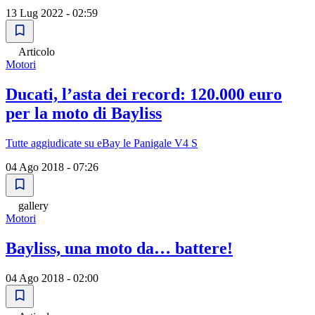
13 Lug 2022 - 02:59
Articolo
Motori
Ducati, lʼasta dei record: 120.000 euro
per la moto di Bayliss
Tutte aggiudicate su eBay le Panigale V4 S
04 Ago 2018 - 07:26
gallery
Motori
Bayliss, una moto da… battere!
04 Ago 2018 - 02:00