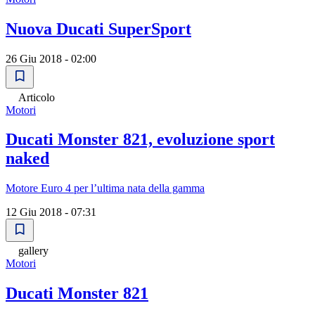
Nuova Ducati SuperSport
26 Giu 2018 - 02:00
Articolo
Motori
Ducati Monster 821, evoluzione sport
naked
Motore Euro 4 per lʼultima nata della gamma
12 Giu 2018 - 07:31
gallery
Motori
Ducati Monster 821