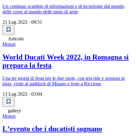
Un continuo scambio di informazioni e di tecnologie dal mondo
delle corse al mondo delle moto di serie
21 Lug 2022 - 09:51
Articolo
Motori
World Ducati Week 2022, in Romagna si
prepara la festa
Una tre giorni di festa per le due ruote, con test ride e sessioni in
pista, visite al paddock di Misano e feste a Riccione
13 Lug 2022 - 03:04
gallery
Motori
Lʼevento che i ducatisti sognano