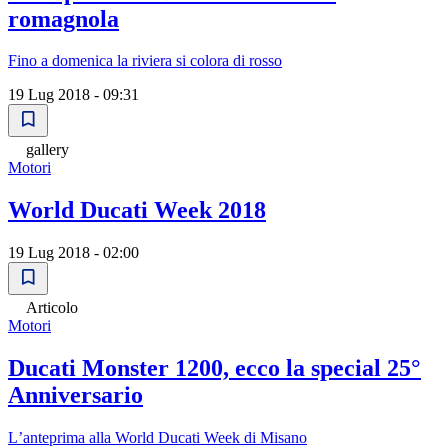
romagnola
Fino a domenica la riviera si colora di rosso
19 Lug 2018 - 09:31
gallery
Motori
World Ducati Week 2018
19 Lug 2018 - 02:00
Articolo
Motori
Ducati Monster 1200, ecco la special 25°
Anniversario
Lʼanteprima alla World Ducati Week di Misano