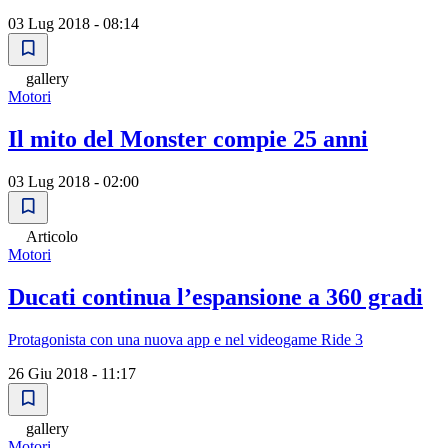
03 Lug 2018 - 08:14
gallery
Motori
Il mito del Monster compie 25 anni
03 Lug 2018 - 02:00
Articolo
Motori
Ducati continua lʼespansione a 360 gradi
Protagonista con una nuova app e nel videogame Ride 3
26 Giu 2018 - 11:17
gallery
Motori