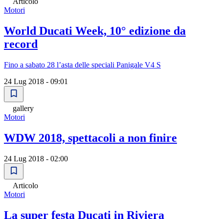
Articolo
Motori
World Ducati Week, 10° edizione da
record
Fino a sabato 28 lʼasta delle speciali Panigale V4 S
24 Lug 2018 - 09:01
gallery
Motori
WDW 2018, spettacoli a non finire
24 Lug 2018 - 02:00
Articolo
Motori
La super festa Ducati in Riviera