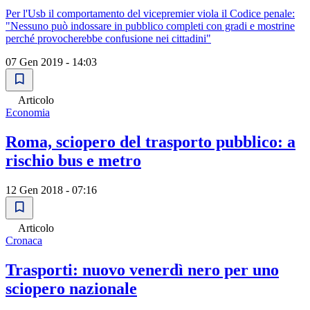
Per l'Usb il comportamento del vicepremier viola il Codice penale:
"Nessuno può indossare in pubblico completi con gradi e mostrine
perché provocherebbe confusione nei cittadini"
07 Gen 2019 - 14:03
Articolo
Economia
Roma, sciopero del trasporto pubblico: a
rischio bus e metro
12 Gen 2018 - 07:16
Articolo
Cronaca
Trasporti: nuovo venerdì nero per uno
sciopero nazionale