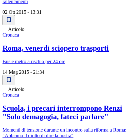
rallentamenti
02 Ott 2015 - 13:31
Articolo
Cronaca
Roma, venerdì sciopero trasporti
Bus e metro a rischio per 24 ore
14 Mag 2015 - 21:34
Articolo
Cronaca
Scuola, i precari interrompono Renzi
"Solo demagogia, fateci parlare"
Momenti di tensione durante un incontro sulla riforma a Roma:
"Abbiamo il diritto di dire la nostra"