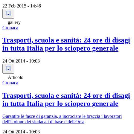
22 Feb 2015 - 14:46
gallery
Cronaca
Trasporti, scuola e sanità: 24 ore di disagi
in tutta Italia per lo sciopero generale
24 Ott 2014 - 10:03
Articolo
Cronaca
Trasporti, scuola e sanità: 24 ore di disagi
in tutta Italia per lo sciopero generale
Garantite le fasce di garanzia, a incrociare le braccia i lavoratori
dell'Unione dei sindacati di base e dell'Orsa
24 Ott 2014 - 10:03