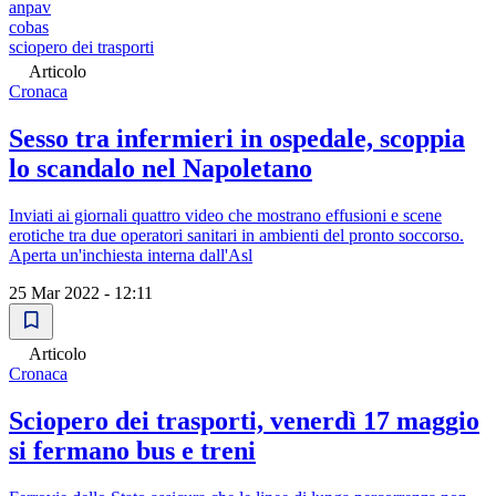
anpav
cobas
sciopero dei trasporti
Articolo
Cronaca
Sesso tra infermieri in ospedale, scoppia
lo scandalo nel Napoletano
Inviati ai giornali quattro video che mostrano effusioni e scene
erotiche tra due operatori sanitari in ambienti del pronto soccorso.
Aperta un'inchiesta interna dall'Asl
25 Mar 2022 - 12:11
Articolo
Cronaca
Sciopero dei trasporti, venerdì 17 maggio
si fermano bus e treni