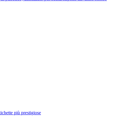
ichette più prestigiose