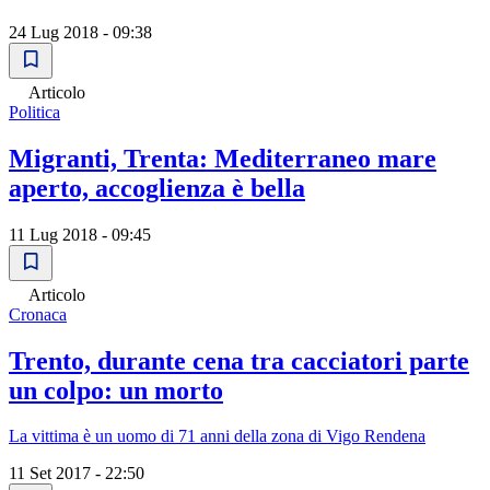
24 Lug 2018 - 09:38
Articolo
Politica
Migranti, Trenta: Mediterraneo mare
aperto, accoglienza è bella
11 Lug 2018 - 09:45
Articolo
Cronaca
Trento, durante cena tra cacciatori parte
un colpo: un morto
La vittima è un uomo di 71 anni della zona di Vigo Rendena
11 Set 2017 - 22:50