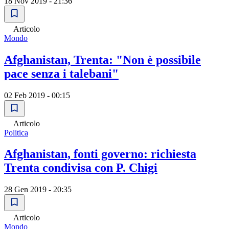
18 Nov 2019 - 21:36
Articolo
Mondo
Afghanistan, Trenta: "Non è possibile
pace senza i talebani"
02 Feb 2019 - 00:15
Articolo
Politica
Afghanistan, fonti governo: richiesta
Trenta condivisa con P. Chigi
28 Gen 2019 - 20:35
Articolo
Mondo