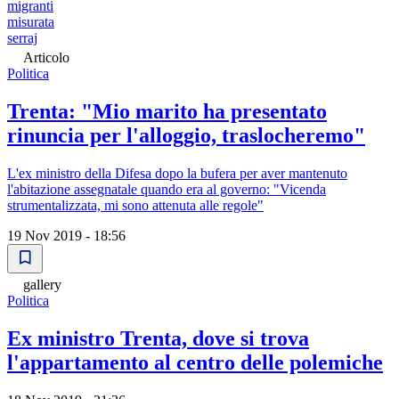
migranti
misurata
serraj
Articolo
Politica
Trenta: "Mio marito ha presentato
rinuncia per l'alloggio, traslocheremo"
L'ex ministro della Difesa dopo la bufera per aver mantenuto
l'abitazione assegnatale quando era al governo: "Vicenda
strumentalizzata, mi sono attenuta alle regole"
19 Nov 2019 - 18:56
gallery
Politica
Ex ministro Trenta, dove si trova
l'appartamento al centro delle polemiche