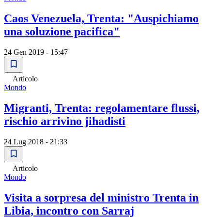
Caos Venezuela, Trenta: "Auspichiamo
una soluzione pacifica"
24 Gen 2019 - 15:47
Articolo
Mondo
Migranti, Trenta: regolamentare flussi,
rischio arrivino jihadisti
24 Lug 2018 - 21:33
Articolo
Mondo
Visita a sorpresa del ministro Trenta in
Libia, incontro con Sarraj