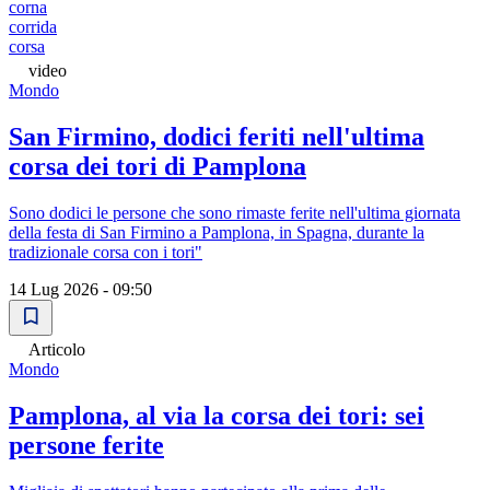
corna
corrida
corsa
video
Mondo
San Firmino, dodici feriti nell'ultima
corsa dei tori di Pamplona
Sono dodici le persone che sono rimaste ferite nell'ultima giornata
della festa di San Firmino a Pamplona, in Spagna, durante la
tradizionale corsa con i tori"
14 Lug 2026 - 09:50
Articolo
Mondo
Pamplona, al via la corsa dei tori: sei
persone ferite