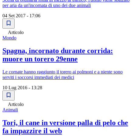
per aria da un'incornata di uno dei due animali
04 Set 2017 - 17:06
Articolo
Mondo
Spagna, incornato durante corrida:
muore un torero 29enne
Le cornate hanno raggiunto il torero ai polmoni e a niente sono
serviti i soccorsi immediati dei medici
10 Lug 2016 - 13:28
Articolo
Animali
Tori, il cane in versione palla di pelo che
fa impazzire il web