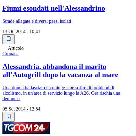
Fiumi esondati nell'Alessandrino
Strade allagate e diversi paesi isolati
13 Ott 2014 - 10:41
Articolo
Cronaca
Alessandria, abbandona il marito
all'Autogrill dopo la vacanza al mare
Una donna ha lasciato il coniuge, che soffre di problemi di
alcolismo, in un'area di servizio lungo la A26. Ora rischia una
denuncia
05 Set 2014 - 12:54