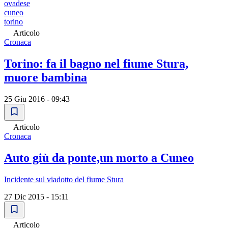
ovadese
cuneo
torino
Articolo
Cronaca
Torino: fa il bagno nel fiume Stura,
muore bambina
25 Giu 2016 - 09:43
Articolo
Cronaca
Auto giù da ponte,un morto a Cuneo
Incidente sul viadotto del fiume Stura
27 Dic 2015 - 15:11
Articolo