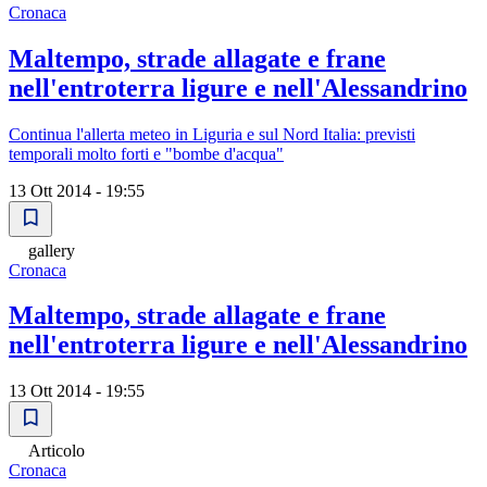
Cronaca
Maltempo, strade allagate e frane
nell'entroterra ligure e nell'Alessandrino
Continua l'allerta meteo in Liguria e sul Nord Italia: previsti
temporali molto forti e "bombe d'acqua"
13 Ott 2014 - 19:55
gallery
Cronaca
Maltempo, strade allagate e frane
nell'entroterra ligure e nell'Alessandrino
13 Ott 2014 - 19:55
Articolo
Cronaca