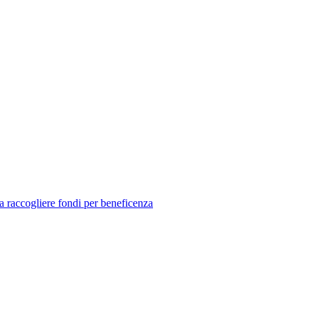
o a raccogliere fondi per beneficenza