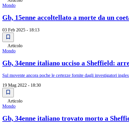
Articolo
Mondo
Gb, 15enne accoltellato a morte da un coet
03 Feb 2025 - 18:13
Articolo
Mondo
Gb, 34enne italiano ucciso a Sheffield: arr
Sul movente ancora poche le certezze fornite dagli investigatori inglesi
19 Mag 2022 - 18:30
Articolo
Mondo
Gb, 34enne italiano trovato morto a Sheffie