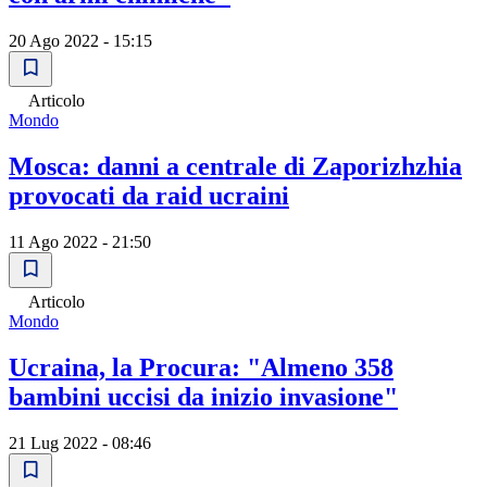
20 Ago 2022 - 15:15
Articolo
Mondo
Mosca: danni a centrale di Zaporizhzhia
provocati da raid ucraini
11 Ago 2022 - 21:50
Articolo
Mondo
Ucraina, la Procura: "Almeno 358
bambini uccisi da inizio invasione"
21 Lug 2022 - 08:46