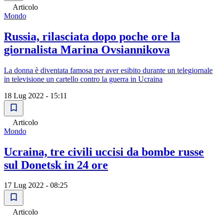
Articolo
Mondo
Russia, rilasciata dopo poche ore la
giornalista Marina Ovsiannikova
La donna è diventata famosa per aver esibito durante un telegiornale
in televisione un cartello contro la guerra in Ucraina
18 Lug 2022 - 15:11
Articolo
Mondo
Ucraina, tre civili uccisi da bombe russe
sul Donetsk in 24 ore
17 Lug 2022 - 08:25
Articolo