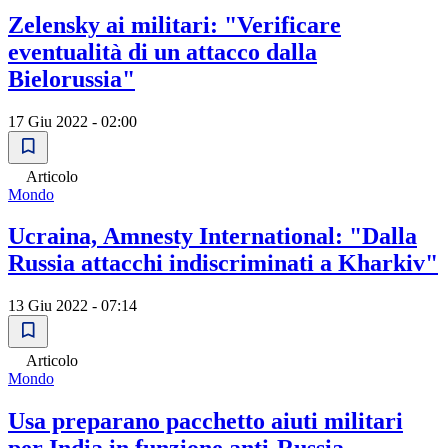
Zelensky ai militari: "Verificare
eventualità di un attacco dalla
Bielorussia"
17 Giu 2022 - 02:00
Articolo
Mondo
Ucraina, Amnesty International: "Dalla
Russia attacchi indiscriminati a Kharkiv"
13 Giu 2022 - 07:14
Articolo
Mondo
Usa preparano pacchetto aiuti militari