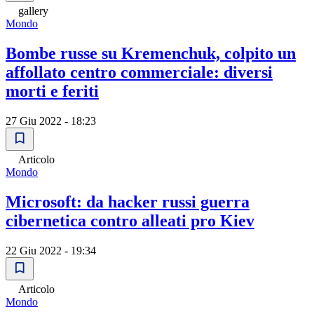
gallery
Mondo
Bombe russe su Kremenchuk, colpito un
affollato centro commerciale: diversi
morti e feriti
27 Giu 2022 - 18:23
Articolo
Mondo
Microsoft: da hacker russi guerra
cibernetica contro alleati pro Kiev
22 Giu 2022 - 19:34
Articolo
Mondo