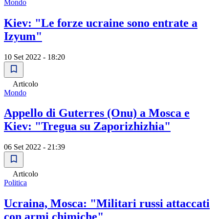
Mondo
Kiev: "Le forze ucraine sono entrate a
Izyum"
10 Set 2022 - 18:20
Articolo
Mondo
Appello di Guterres (Onu) a Mosca e
Kiev: "Tregua su Zaporizhizhia"
06 Set 2022 - 21:39
Articolo
Politica
Ucraina, Mosca: "Militari russi attaccati
con armi chimiche"