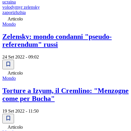
ucraina
volodymyr zelensky
zaporizhzhia
Articolo
Mondo
Zelensky: mondo condanni "pseudo-
referendum" russi
24 Set 2022 - 09:02
Articolo
Mondo
Torture a Izyum, il Cremlino: "Menzogne
come per Bucha"
19 Set 2022 - 11:50
Articolo