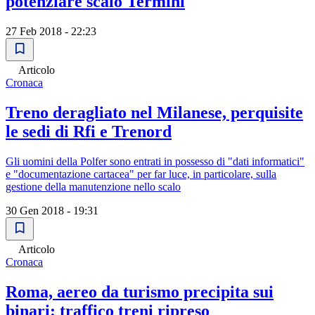
potenziare scalo Termini
27 Feb 2018 - 22:23
Articolo
Cronaca
Treno deragliato nel Milanese, perquisite
le sedi di Rfi e Trenord
Gli uomini della Polfer sono entrati in possesso di "dati informatici"
e "documentazione cartacea" per far luce, in particolare, sulla
gestione della manutenzione nello scalo
30 Gen 2018 - 19:31
Articolo
Cronaca
Roma, aereo da turismo precipita sui
binari: traffico treni ripreso