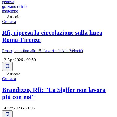
genova
graziano delrio
maltempo
Articolo
Cronaca
Rfi, ripresa la circolazione sulla linea
Roma-Firenze
Proseguono fino alle 15 i lavori sull'Alta Velocità
12 Apr 2026 - 09:59
Articolo
Cronaca
Brandizzo, Rfi: "La Sigifer non lavora
più con noi"
14 Set 2023 - 21:06