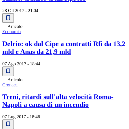
28 Ott 2017 - 21:04
Articolo
Economia
Delrio: ok dal Cipe a contratti Rfi da 13,2
mld e Anas da 21,9 mld
07 Ago 2017 - 18:44
Articolo
Cronaca
Treni, ritardi sull'alta velocità Roma-
Napoli a causa di un incendio
07 Lug 2017 - 18:46