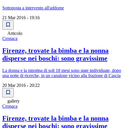
Sottoposta a intervento all'addome
21 Mar 2016 - 19:16
Articolo
Cronaca
Firenze, trovate la bimba e la nonna
disperse nei boschi: sono gravissime
La donna e la nipotina di soli 18 mesi sono state individuate, dopo
una notte di ricerche, in un canalone vicino alla frazione di Cascia
20 Mar 2016 - 20:22
gallery
Cronaca
Firenze, trovate la bimba e la nonna
disperse nei boschi: sono gravissime