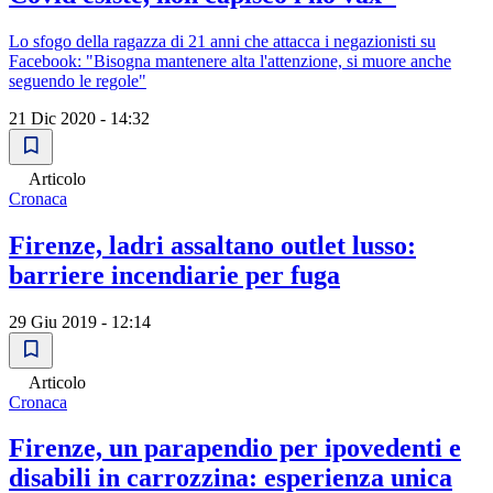
Lo sfogo della ragazza di 21 anni che attacca i negazionisti su
Facebook: "Bisogna mantenere alta l'attenzione, si muore anche
seguendo le regole"
21 Dic 2020 - 14:32
Articolo
Cronaca
Firenze, ladri assaltano outlet lusso:
barriere incendiarie per fuga
29 Giu 2019 - 12:14
Articolo
Cronaca
Firenze, un parapendio per ipovedenti e
disabili in carrozzina: esperienza unica