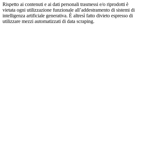
Rispetto ai contenuti e ai dati personali trasmessi e/o riprodotti è
vietata ogni utilizzazione funzionale all’addestramento di sistemi di
intelligenza artificiale generativa. È altresì fatto divieto espresso di
utilizzare mezzi automatizzati di data scraping.