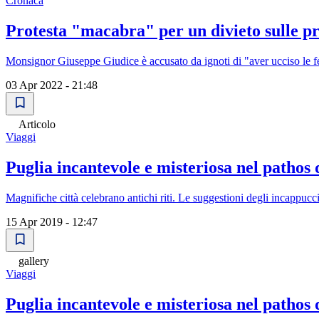
Cronaca
Protesta "macabra" per un divieto sulle pro
Monsignor Giuseppe Giudice è accusato da ignoti di "aver ucciso le fes
03 Apr 2022 - 21:48
Articolo
Viaggi
Puglia incantevole e misteriosa nel pathos
Magnifiche città celebrano antichi riti. Le suggestioni degli incappucci
15 Apr 2019 - 12:47
gallery
Viaggi
Puglia incantevole e misteriosa nel pathos