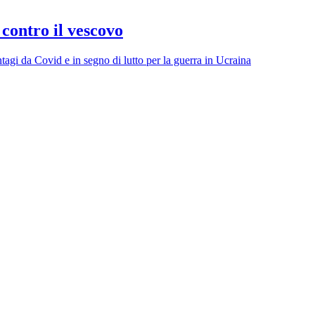
 contro il vescovo
tagi da Covid e in segno di lutto per la guerra in Ucraina