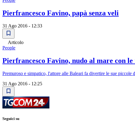
People
Pierfrancesco Favino, papà senza veli
31 Ago 2016 - 12:33
Articolo
People
Pierfrancesco Favino, nudo al mare con le f
Premuroso e simpatico, l'attore alle Baleari fa divertire le sue piccole
31 Ago 2016 - 12:25
Seguici su