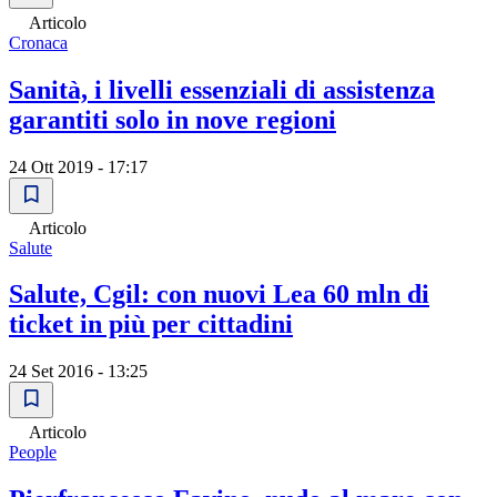
Articolo
Cronaca
Sanità, i livelli essenziali di assistenza
garantiti solo in nove regioni
24 Ott 2019 - 17:17
Articolo
Salute
Salute, Cgil: con nuovi Lea 60 mln di
ticket in più per cittadini
24 Set 2016 - 13:25
Articolo
People