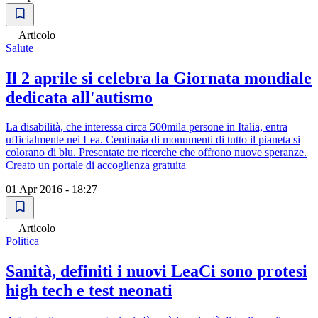
Articolo
Salute
Il 2 aprile si celebra la Giornata mondiale
dedicata all'autismo
La disabilità, che interessa circa 500mila persone in Italia, entra
ufficialmente nei Lea. Centinaia di monumenti di tutto il pianeta si
colorano di blu. Presentate tre ricerche che offrono nuove speranze.
Creato un portale di accoglienza gratuita
01 Apr 2016 - 18:27
Articolo
Politica
Sanità, definiti i nuovi LeaCi sono protesi
high tech e test neonati