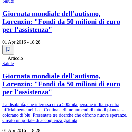
Salute
Giornata mondiale dell'autismo,
Lorenzin: "Fondi da 50 milioni di euro
per l'assistenza"
01 Apr 2016 - 18:28
Articolo
Salute
Giornata mondiale dell'autismo,
Lorenzin: "Fondi da 50 milioni di euro
per l'assistenza"
La disabilità, che interessa circa 500mila persone in Italia, entra
ufficialmente nei Lea. Centinaia di monumenti di tutto il pianeta si
colorano di blu. Presentate tre ricerche che offrono nuove speranze.
Creato un portale di accoglienza gratuita
01 Apr 2016 - 18:28