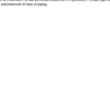
zi automatizzati di data scraping.