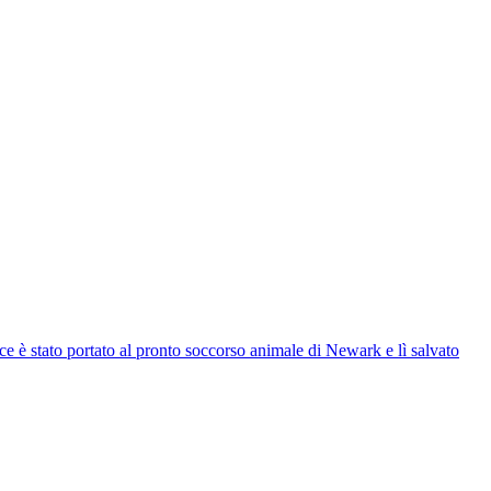
ce è stato portato al pronto soccorso animale di Newark e lì salvato