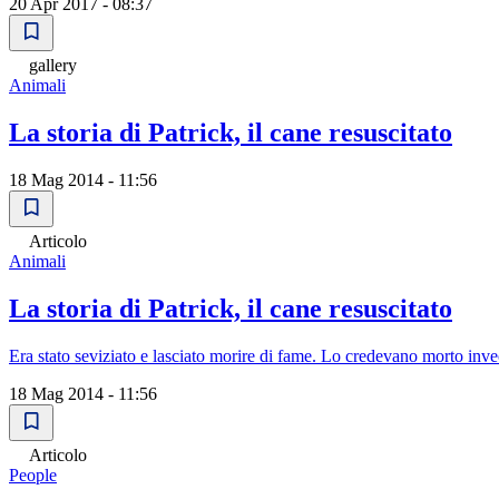
20 Apr 2017 - 08:37
gallery
Animali
La storia di Patrick, il cane resuscitato
18 Mag 2014 - 11:56
Articolo
Animali
La storia di Patrick, il cane resuscitato
Era stato seviziato e lasciato morire di fame. Lo credevano morto inve
18 Mag 2014 - 11:56
Articolo
People