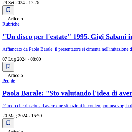
29 Set 2024 - 17:26
Articolo
Rubriche
"Un disco per l'estate" 1995, Gigi Sabani
Affiancato da Paola Barale, il presentatore si cimenta nell'imitazione d
07 Lug 2024 - 08:00
Articolo
People
Paola Barale: "Sto valutando l'idea di av
"Credo che riuscire ad avere due situazioni in contemporanea voglia dire
20 Mag 2024 - 15:59
Articolo