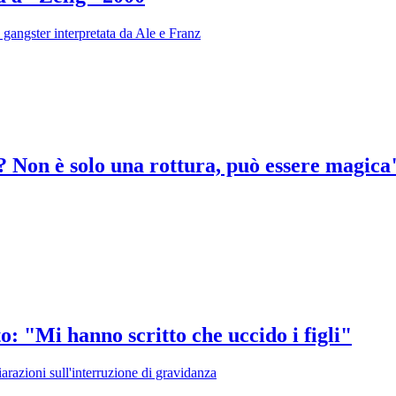
 gangster interpretata da Ale e Franz
 Non è solo una rottura, può essere magica
o: "Mi hanno scritto che uccido i figli"
arazioni sull'interruzione di gravidanza