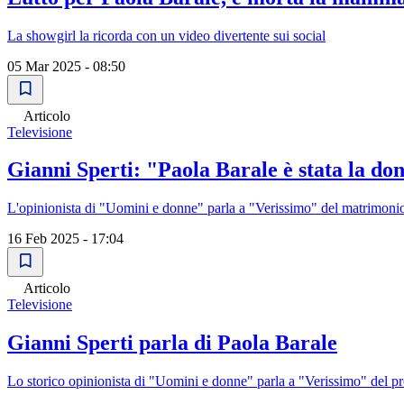
La showgirl la ricorda con un video divertente sui social
05 Mar 2025 - 08:50
Articolo
Televisione
Gianni Sperti: "Paola Barale è stata la do
L'opinionista di "Uomini e donne" parla a "Verissimo" del matrimonio
16 Feb 2025 - 17:04
Articolo
Televisione
Gianni Sperti parla di Paola Barale
Lo storico opinionista di "Uomini e donne" parla a "Verissimo" del pr