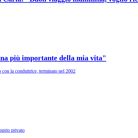
nna più importante della mia vita"
 con la conduttrice, terminato nel 2002
oprio privato