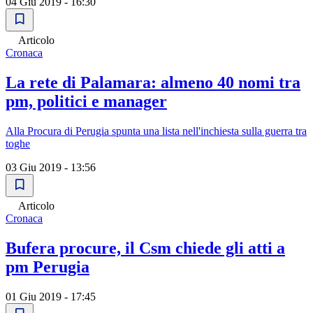
04 Giu 2019 - 16:30
Articolo
Cronaca
La rete di Palamara: almeno 40 nomi tra
pm, politici e manager
Alla Procura di Perugia spunta una lista nell'inchiesta sulla guerra tra
toghe
03 Giu 2019 - 13:56
Articolo
Cronaca
Bufera procure, il Csm chiede gli atti a
pm Perugia
01 Giu 2019 - 17:45