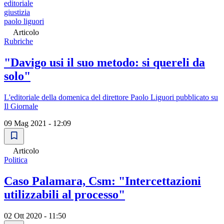
editoriale
giustizia
paolo liguori
Articolo
Rubriche
"Davigo usi il suo metodo: si quereli da
solo"
L'editoriale della domenica del direttore Paolo Liguori pubblicato su
Il Giornale
09 Mag 2021 - 12:09
Articolo
Politica
Caso Palamara, Csm: "Intercettazioni
utilizzabili al processo"
02 Ott 2020 - 11:50