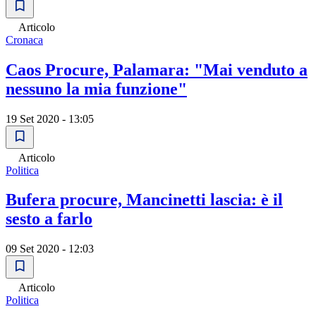
Articolo
Cronaca
Caos Procure, Palamara: "Mai venduto a
nessuno la mia funzione"
19 Set 2020 - 13:05
Articolo
Politica
Bufera procure, Mancinetti lascia: è il
sesto a farlo
09 Set 2020 - 12:03
Articolo
Politica