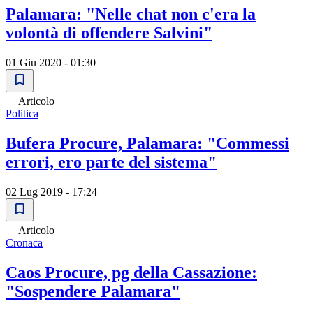
Palamara: "Nelle chat non c'era la
volontà di offendere Salvini"
01 Giu 2020 - 01:30
Articolo
Politica
Bufera Procure, Palamara: "Commessi
errori, ero parte del sistema"
02 Lug 2019 - 17:24
Articolo
Cronaca
Caos Procure, pg della Cassazione:
"Sospendere Palamara"