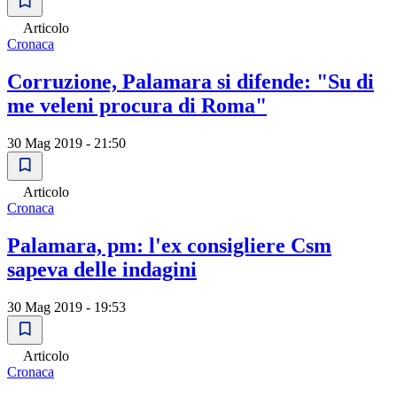
Articolo
Cronaca
Corruzione, Palamara si difende: "Su di
me veleni procura di Roma"
30 Mag 2019 - 21:50
Articolo
Cronaca
Palamara, pm: l'ex consigliere Csm
sapeva delle indagini
30 Mag 2019 - 19:53
Articolo
Cronaca