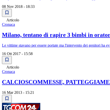
08 Nov 2018 - 18:33
Articolo
Cronaca
Milano, tentano di rapire 3 bimbi in orator
Le vittime stavano per essere portate ma l'intervento dei genitori ha ev
16 Ott 2017 - 15:58
Articolo
Cronaca
CALCIOSCOMMESSE, PATTEGGIAME
16 Mar 2013 - 15:21