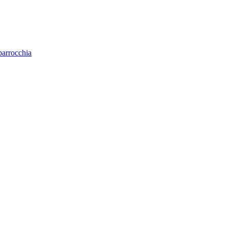
parrocchia