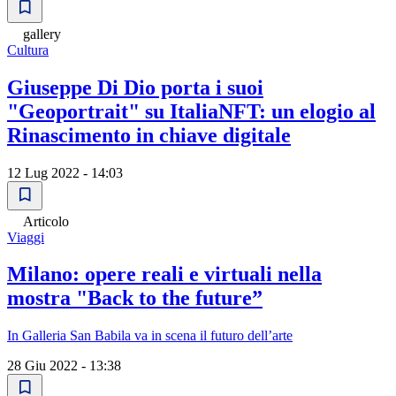
gallery
Cultura
Giuseppe Di Dio porta i suoi
"Geoportrait" su ItaliaNFT: un elogio al
Rinascimento in chiave digitale
12 Lug 2022 - 14:03
Articolo
Viaggi
Milano: opere reali e virtuali nella
mostra "Back to the future”
In Galleria San Babila va in scena il futuro dell’arte
28 Giu 2022 - 13:38