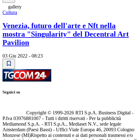
gallery
Cultura
Venezia, futuro dell'arte e Nft nella
mostra "Singularity" del Decentral Art
Pavilion
03 Giu 2022 - 08:23
Seguici su
Copyright © 1999-
2026
RTI S.p.A. Business Digital -
P.Iva 03976881007 - Tutti i diritti riservati - Per la pubblicità
Mediamond S.p.A. - RTI S.p.A., Mediaset N.V., sede legale
Amsterdam (Paesi Bassi) - Uffici Viale Europa 46, 20093 Cologno
Monzese (MI)
Rispetto ai contenuti e ai dati personali trasmessi e/o