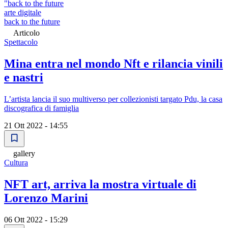
"back to the future
arte digitale
back to the future
Articolo
Spettacolo
Mina entra nel mondo Nft e rilancia vinili
e nastri
L’artista lancia il suo multiverso per collezionisti targato Pdu, la casa
discografica di famiglia
21 Ott 2022 - 14:55
gallery
Cultura
NFT art, arriva la mostra virtuale di
Lorenzo Marini
06 Ott 2022 - 15:29