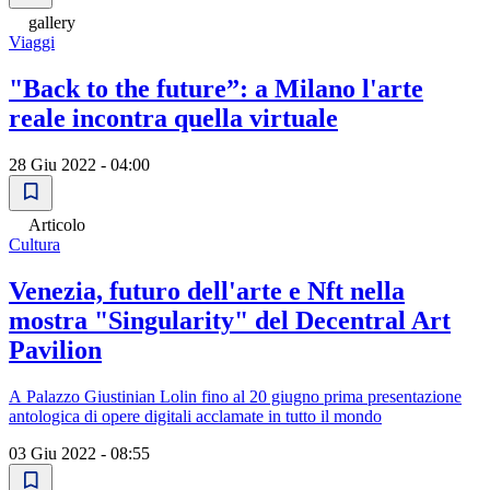
gallery
Viaggi
"Back to the future”: a Milano l'arte
reale incontra quella virtuale
28 Giu 2022 - 04:00
Articolo
Cultura
Venezia, futuro dell'arte e Nft nella
mostra "Singularity" del Decentral Art
Pavilion
A Palazzo Giustinian Lolin fino al 20 giugno prima presentazione
antologica di opere digitali acclamate in tutto il mondo
03 Giu 2022 - 08:55