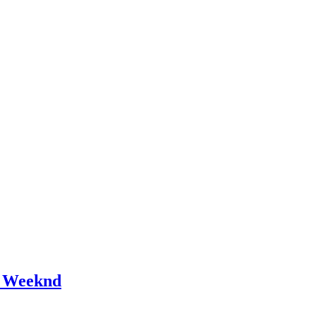
he Weeknd