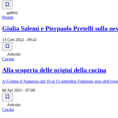
gallery
People
Giulia Salemi e Pierpaolo Pretelli sulla ne
13 Gen 2022 - 09:41
Articolo
Cucina
Alla scoperta delle origini della cucina
A Cortina d’Ampezzo dal 10 al 13 settembre l'edizione zero dell’eve
06 Set 2021 - 07:00
Articolo
Cucina