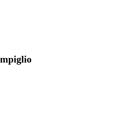
mpiglio