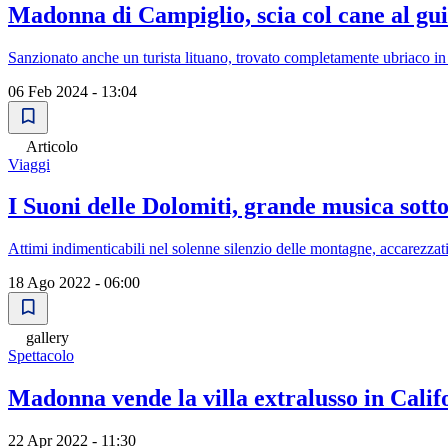
Madonna di Campiglio, scia col cane al gui
Sanzionato anche un turista lituano, trovato completamente ubriaco in 
06 Feb 2024 - 13:04
Articolo
Viaggi
I Suoni delle Dolomiti, grande musica sotto
Attimi indimenticabili nel solenne silenzio delle montagne, accarezzati
18 Ago 2022 - 06:00
gallery
Spettacolo
Madonna vende la villa extralusso in Cal
22 Apr 2022 - 11:30