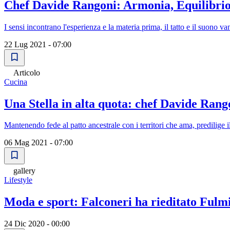
Chef Davide Rangoni: Armonia, Equilibrio
I sensi incontrano l'esperienza e la materia prima, il tatto e il suono va
22 Lug 2021 - 07:00
Articolo
Cucina
Una Stella in alta quota: chef Davide Rang
Mantenendo fede al patto ancestrale con i territori che ama, predilige i
06 Mag 2021 - 07:00
gallery
Lifestyle
Moda e sport: Falconeri ha rieditato Fulmi
24 Dic 2020 - 00:00