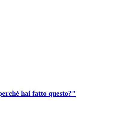
perché hai fatto questo?"