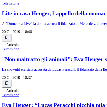
Televisione
Lite in casa Henger, l’appello della nonna:
A "Domenica Live" la donna accusa il fidanzato di Mercedesz di aver p
20 Ott 2019 - 18:46
Articolo
Televisione
"Non maltratto gli animali": Eva Henger s
La showgirl era stata accusata da Lucas Peracchi, il fidanzato della fig
20 Ott 2019 - 18:37
Articolo
Televisione
Eva Henger: “Lucas Peracchi picchia mia 