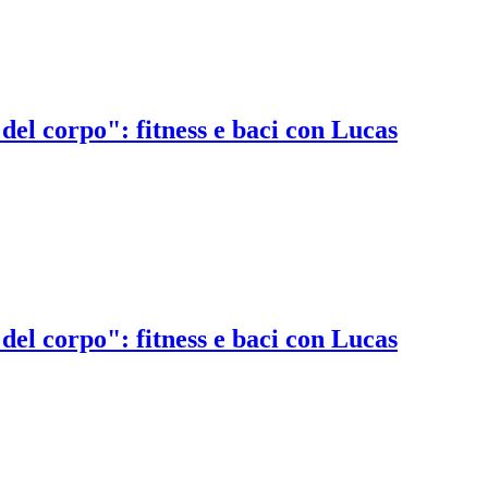
el corpo": fitness e baci con Lucas
el corpo": fitness e baci con Lucas