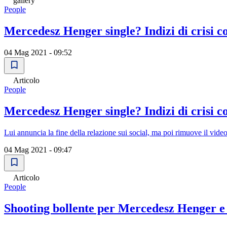
gallery
People
Mercedesz Henger single? Indizi di crisi 
04 Mag 2021 - 09:52
Articolo
People
Mercedesz Henger single? Indizi di crisi 
Lui annuncia la fine della relazione sui social, ma poi rimuove il vide
04 Mag 2021 - 09:47
Articolo
People
Shooting bollente per Mercedesz Henger e